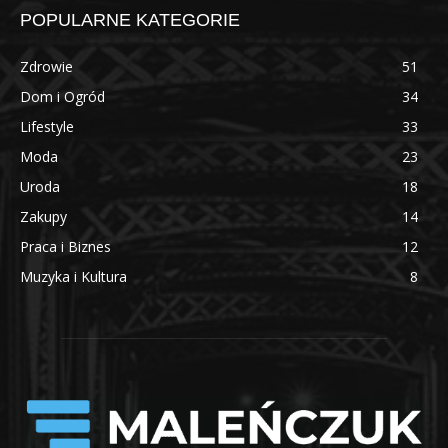
POPULARNE KATEGORIE
Zdrowie
51
Dom i Ogród
34
Lifestyle
33
Moda
23
Uroda
18
Zakupy
14
Praca i Biznes
12
Muzyka i Kultura
8