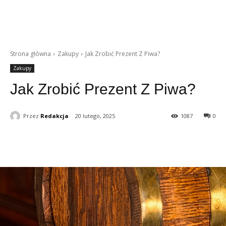
Strona główna
Zakupy
Jak Zrobić Prezent Z Piwa?
Zakupy
Jak Zrobić Prezent Z Piwa?
Przez
Redakcja
20 lutego, 2025
1087
0