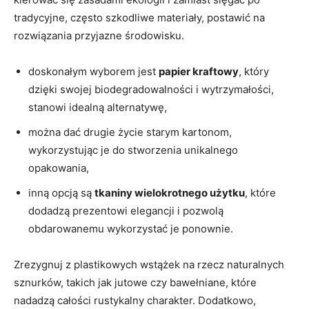
tradycyjne, często szkodliwe materiały, postawić na
rozwiązania przyjazne środowisku.
doskonałym wyborem jest
papier kraftowy
, który
dzięki swojej biodegradowalności i wytrzymałości,
stanowi idealną alternatywę,
można dać drugie życie starym kartonom,
wykorzystując je do stworzenia unikalnego
opakowania,
inną opcją są
tkaniny wielokrotnego użytku
, które
dodadzą prezentowi elegancji i pozwolą
obdarowanemu wykorzystać je ponownie.
Zrezygnuj z plastikowych wstążek na rzecz naturalnych
sznurków, takich jak jutowe czy bawełniane, które
nadadzą całości rustykalny charakter. Dodatkowo,