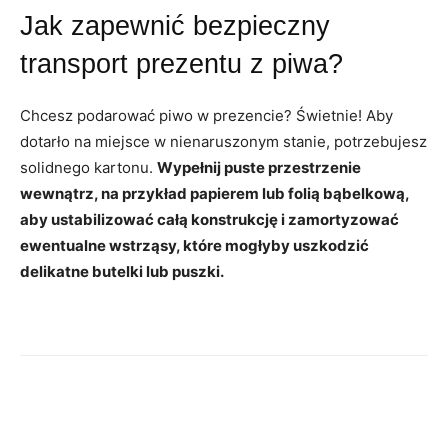
Jak zapewnić bezpieczny
transport prezentu z piwa?
Chcesz podarować piwo w prezencie? Świetnie! Aby
dotarło na miejsce w nienaruszonym stanie, potrzebujesz
solidnego kartonu.
Wypełnij puste przestrzenie
wewnątrz, na przykład papierem lub folią bąbelkową,
aby ustabilizować całą konstrukcję i zamortyzować
ewentualne wstrząsy, które mogłyby uszkodzić
delikatne butelki lub puszki.