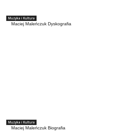
Muzyka i Kultura
Maciej Maleńczuk Dyskografia
Muzyka i Kultura
Maciej Maleńczuk Biografia