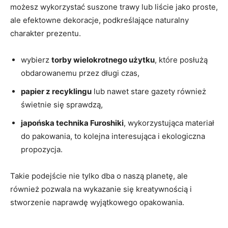
możesz wykorzystać suszone trawy lub liście jako proste,
ale efektowne dekoracje, podkreślające naturalny
charakter prezentu.
wybierz
torby wielokrotnego użytku
, które posłużą
obdarowanemu przez długi czas,
papier z recyklingu
lub nawet stare gazety również
świetnie się sprawdzą,
japońska technika Furoshiki
, wykorzystująca materiał
do pakowania, to kolejna interesująca i ekologiczna
propozycja.
Takie podejście nie tylko dba o naszą planetę, ale
również pozwala na wykazanie się kreatywnością i
stworzenie naprawdę wyjątkowego opakowania.