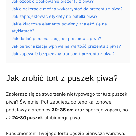
Jak ozdobić opakowanie prezentu z piwa?
Jakie dekoracje można wykorzystać do prezentu z piwa?
Jak zaprojektować etykiety na butelki piwa?
Jakie kluczowe elementy powinny znaleźć się na
etykietach?
Jak dodać personalizację do prezentu z piwa?
Jak personalizacja wpływa na wartość prezentu z piwa?
Jak zapewnić bezpieczny transport prezentu z piwa?
Jak zrobić tort z puszek piwa?
Zabierasz się za stworzenie nietypowego tortu z puszek
piwa? Świetnie! Potrzebujesz do tego kartonowej
podstawy o średnicy
30-35 cm
oraz sporego zapasu, bo
aż
24-30 puszek
ulubionego piwa.
Fundamentem Twojego tortu będzie pierwsza warstwa.