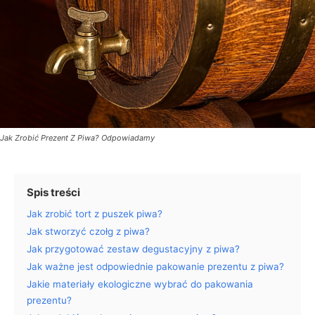
Jak Zrobić Prezent Z Piwa? Odpowiadamy
Spis treści
Jak zrobić tort z puszek piwa?
Jak stworzyć czołg z piwa?
Jak przygotować zestaw degustacyjny z piwa?
Jak ważne jest odpowiednie pakowanie prezentu z piwa?
Jakie materiały ekologiczne wybrać do pakowania
prezentu?