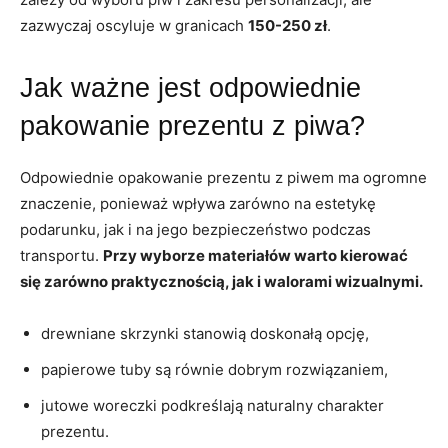
zazwyczaj oscyluje w granicach
150-250 zł
.
Jak ważne jest odpowiednie
pakowanie prezentu z piwa?
Odpowiednie opakowanie prezentu z piwem ma ogromne
znaczenie, ponieważ wpływa zarówno na estetykę
podarunku, jak i na jego bezpieczeństwo podczas
transportu.
Przy wyborze materiałów warto kierować
się zarówno praktycznością, jak i walorami wizualnymi.
drewniane skrzynki stanowią doskonałą opcję,
papierowe tuby są równie dobrym rozwiązaniem,
jutowe woreczki podkreślają naturalny charakter
prezentu.