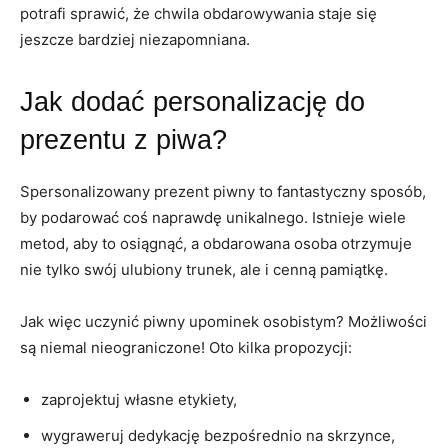
potrafi sprawić, że chwila obdarowywania staje się
jeszcze bardziej niezapomniana.
Jak dodać personalizację do
prezentu z piwa?
Spersonalizowany prezent piwny to fantastyczny sposób,
by podarować coś naprawdę unikalnego. Istnieje wiele
metod, aby to osiągnąć, a obdarowana osoba otrzymuje
nie tylko swój ulubiony trunek, ale i cenną pamiątkę.
Jak więc uczynić piwny upominek osobistym? Możliwości
są niemal nieograniczone! Oto kilka propozycji:
zaprojektuj własne etykiety,
wygraweruj dedykację bezpośrednio na skrzynce,