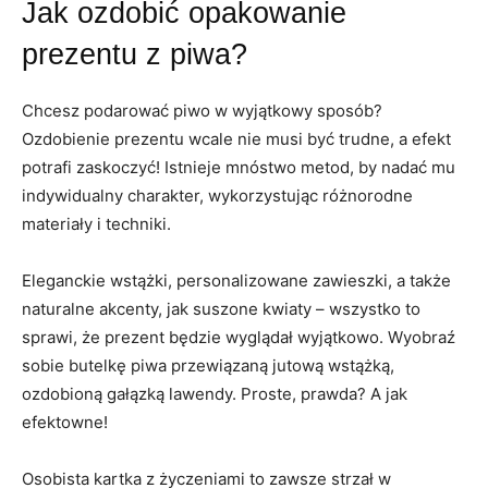
Jak ozdobić opakowanie
prezentu z piwa?
Chcesz podarować piwo w wyjątkowy sposób?
Ozdobienie prezentu wcale nie musi być trudne, a efekt
potrafi zaskoczyć! Istnieje mnóstwo metod, by nadać mu
indywidualny charakter, wykorzystując różnorodne
materiały i techniki.
Eleganckie wstążki, personalizowane zawieszki, a także
naturalne akcenty, jak suszone kwiaty – wszystko to
sprawi, że prezent będzie wyglądał wyjątkowo. Wyobraź
sobie butelkę piwa przewiązaną jutową wstążką,
ozdobioną gałązką lawendy. Proste, prawda? A jak
efektowne!
Osobista kartka z życzeniami to zawsze strzał w