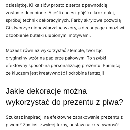
dziesiątkę. Kilka słów prosto z serca z pewnością
zostanie docenione. A jeśli chcesz pójść o krok dalej,
spróbuj technik dekoracyjnych. Farby akrylowe pozwolą
Ci stworzyć niepowtarzalne wzory, a decoupage umożliwi
ozdobienie butelki ulubionymi motywami.
Możesz również wykorzystać stemple, tworząc
oryginalny wzór na papierze pakowym. To szybki i
efektowny sposób na personalizację prezentu. Pamiętaj,
że kluczem jest kreatywność i odrobina fantazji!
Jakie dekoracje można
wykorzystać do prezentu z piwa?
Szukasz inspiracji na efektowne zapakowanie prezentu z
piwem? Zamiast zwykłej torby, postaw na kreatywność!