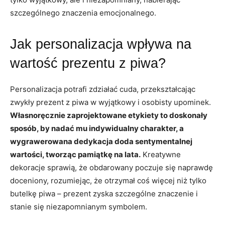
szczególnego znaczenia emocjonalnego.
Jak personalizacja wpływa na
wartość prezentu z piwa?
Personalizacja potrafi zdziałać cuda, przekształcając
zwykły prezent z piwa w wyjątkowy i osobisty upominek.
Własnoręcznie zaprojektowane etykiety to doskonały
sposób, by nadać mu indywidualny charakter, a
wygrawerowana dedykacja doda sentymentalnej
wartości, tworząc pamiątkę na lata.
Kreatywne
dekoracje sprawią, że obdarowany poczuje się naprawdę
doceniony, rozumiejąc, że otrzymał coś więcej niż tylko
butelkę piwa – prezent zyska szczególne znaczenie i
stanie się niezapomnianym symbolem.