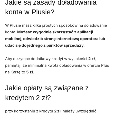
Jakie są zasady doładowania
konta w Plusie?
W Plusie masz kilka prostych sposobów na doładowanie
konta.
Możesz wygodnie skorzystać z aplikacji
mobilnej, odwiedzić stronę internetową operatora lub
udać się do jednego z punktów sprzedaży.
Aby otrzymać dodatkowy kredyt w wysokości
2 zł
,
pamiętaj, że minimalna kwota doładowania w ofercie Plus
na Kartę to
5 zł
.
Jakie opłaty są związane z
kredytem 2 zł?
przy korzystaniu z kredytu
2 zł
, należy uwzględnić