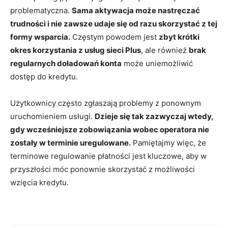
problematyczna.
Sama aktywacja może nastręczać
trudności i nie zawsze udaje się od razu skorzystać z tej
formy wsparcia.
Częstym powodem jest
zbyt krótki
okres korzystania z usług sieci Plus
, ale również
brak
regularnych doładowań konta
może uniemożliwić
dostęp do kredytu.
Użytkownicy często zgłaszają problemy z ponownym
uruchomieniem usługi.
Dzieje się tak zazwyczaj wtedy,
gdy wcześniejsze zobowiązania wobec operatora nie
zostały w terminie uregulowane.
Pamiętajmy więc, że
terminowe regulowanie płatności jest kluczowe, aby w
przyszłości móc ponownie skorzystać z możliwości
wzięcia kredytu.