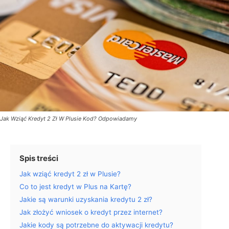
Jak Wziąć Kredyt 2 Zł W Plusie Kod? Odpowiadamy
Spis treści
Jak wziąć kredyt 2 zł w Plusie?
Co to jest kredyt w Plus na Kartę?
Jakie są warunki uzyskania kredytu 2 zł?
Jak złożyć wniosek o kredyt przez internet?
Jakie kody są potrzebne do aktywacji kredytu?