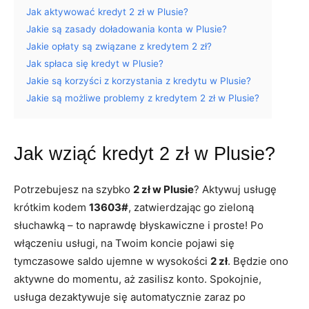
Jak aktywować kredyt 2 zł w Plusie?
Jakie są zasady doładowania konta w Plusie?
Jakie opłaty są związane z kredytem 2 zł?
Jak spłaca się kredyt w Plusie?
Jakie są korzyści z korzystania z kredytu w Plusie?
Jakie są możliwe problemy z kredytem 2 zł w Plusie?
Jak wziąć kredyt 2 zł w Plusie?
Potrzebujesz na szybko
2 zł w Plusie
? Aktywuj usługę
krótkim kodem
13603#
, zatwierdzając go zieloną
słuchawką – to naprawdę błyskawiczne i proste! Po
włączeniu usługi, na Twoim koncie pojawi się
tymczasowe saldo ujemne w wysokości
2 zł
. Będzie ono
aktywne do momentu, aż zasilisz konto. Spokojnie,
usługa dezaktywuje się automatycznie zaraz po