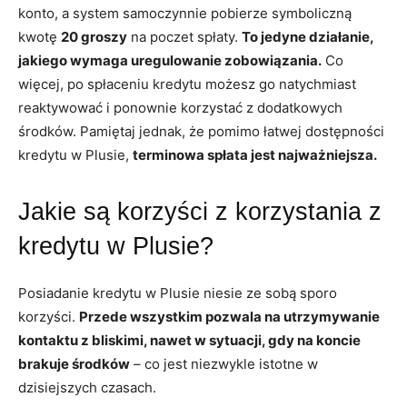
konto, a system samoczynnie pobierze symboliczną
kwotę
20 groszy
na poczet spłaty.
To jedyne działanie,
jakiego wymaga uregulowanie zobowiązania.
Co
więcej, po spłaceniu kredytu możesz go natychmiast
reaktywować i ponownie korzystać z dodatkowych
środków. Pamiętaj jednak, że pomimo łatwej dostępności
kredytu w Plusie,
terminowa spłata jest najważniejsza.
Jakie są korzyści z korzystania z
kredytu w Plusie?
Posiadanie kredytu w Plusie niesie ze sobą sporo
korzyści.
Przede wszystkim pozwala na utrzymywanie
kontaktu z bliskimi, nawet w sytuacji, gdy na koncie
brakuje środków
– co jest niezwykle istotne w
dzisiejszych czasach.