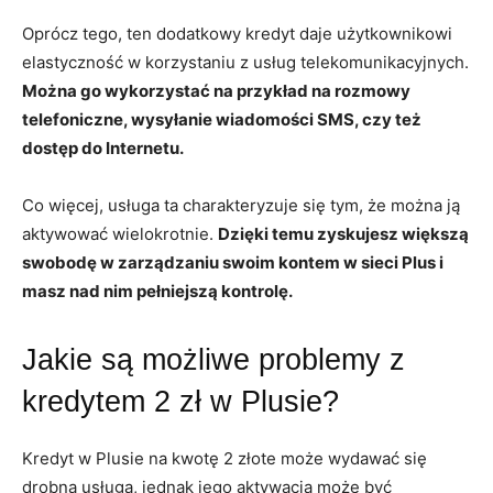
Oprócz tego, ten dodatkowy kredyt daje użytkownikowi
elastyczność w korzystaniu z usług telekomunikacyjnych.
Można go wykorzystać na przykład na rozmowy
telefoniczne, wysyłanie wiadomości SMS, czy też
dostęp do Internetu.
Co więcej, usługa ta charakteryzuje się tym, że można ją
aktywować wielokrotnie.
Dzięki temu zyskujesz większą
swobodę w zarządzaniu swoim kontem w sieci Plus i
masz nad nim pełniejszą kontrolę.
Jakie są możliwe problemy z
kredytem 2 zł w Plusie?
Kredyt w Plusie na kwotę 2 złote może wydawać się
drobną usługą, jednak jego aktywacja może być