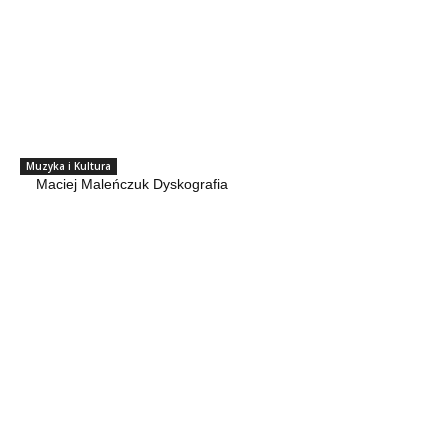
Muzyka i Kultura
Maciej Maleńczuk Dyskografia