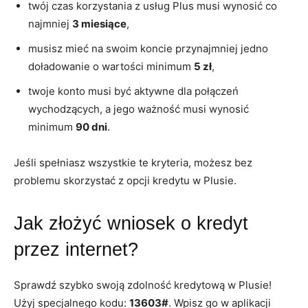
twój czas korzystania z usług Plus musi wynosić co
najmniej
3 miesiące
,
musisz mieć na swoim koncie przynajmniej jedno
doładowanie o wartości minimum
5 zł
,
twoje konto musi być aktywne dla połączeń
wychodzących, a jego ważność musi wynosić
minimum
90 dni
.
Jeśli spełniasz wszystkie te kryteria, możesz bez
problemu skorzystać z opcji kredytu w Plusie.
Jak złożyć wniosek o kredyt
przez internet?
Sprawdź szybko swoją zdolność kredytową w Plusie!
Użyj specjalnego kodu:
13603#
. Wpisz go w aplikacji