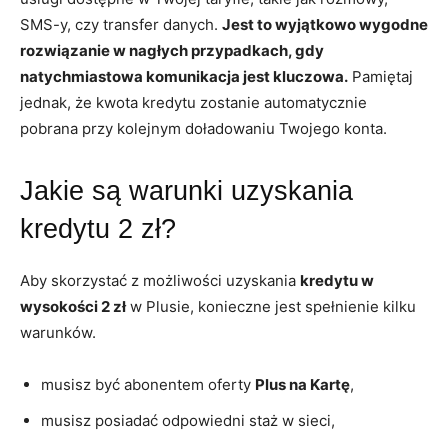
SMS-y, czy transfer danych.
Jest to wyjątkowo wygodne
rozwiązanie w nagłych przypadkach, gdy
natychmiastowa komunikacja jest kluczowa.
Pamiętaj
jednak, że kwota kredytu zostanie automatycznie
pobrana przy kolejnym doładowaniu Twojego konta.
Jakie są warunki uzyskania
kredytu 2 zł?
Aby skorzystać z możliwości uzyskania
kredytu w
wysokości 2 zł
w Plusie, konieczne jest spełnienie kilku
warunków.
musisz być abonentem oferty
Plus na Kartę
,
musisz posiadać odpowiedni staż w sieci,